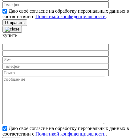
Даю своё согласие на обработку персональных данных в
соответствии с
Политикой конфиденциальности
.
купить
Даю своё согласие на обработку персональных данных в
соответствии с
Политикой конфиденциальности
.