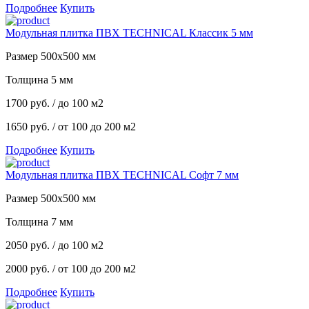
Подробнее
Купить
Модульная плитка ПВХ TECHNICAL Классик 5 мм
Размер 500х500 мм
Толщина 5 мм
1700
руб.
/ до 100 м2
1650 руб.
/ от 100 до 200 м2
Подробнее
Купить
Модульная плитка ПВХ TECHNICAL Софт 7 мм
Размер 500х500 мм
Толщина 7 мм
2050
руб.
/ до 100 м2
2000 руб.
/ от 100 до 200 м2
Подробнее
Купить