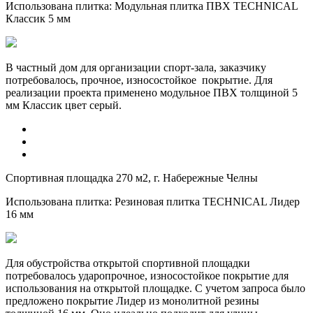
Использована плитка:
Модульная плитка ПВХ TECHNICAL
Классик 5 мм
В частный дом для организации спорт-зала, заказчику
потребовалось, прочное, износостойкое покрытие. Для
реализации проекта применено модульное ПВХ толщиной 5
мм Классик цвет серый.
Спортивная площадка 270 м2, г. Набережные Челны
Использована плитка:
Резиновая плитка TECHNICAL Лидер
16 мм
Для обустройства открытой спортивной площадки
потребовалось ударопрочное, износостойкое покрытие для
использования на открытой площадке. С учетом запроса было
предложено покрытие Лидер из монолитной резины