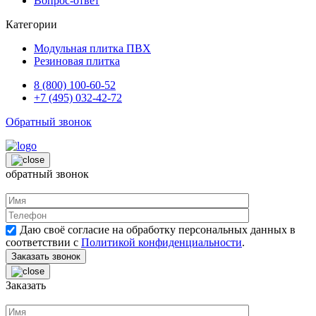
Вопрос-ответ
Категории
Модульная плитка ПВХ
Резиновая плитка
8 (800) 100-60-52
+7 (495) 032-42-72
Обратный звонок
обратный звонок
Даю своё согласие на обработку персональных данных в
соответствии с
Политикой конфиденциальности
.
Заказать