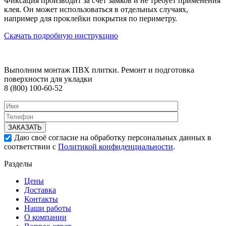
Фиксация производит за счет замков и не требует применения
клея. Он может использоваться в отдельных случаях,
например для проклейки покрытия по периметру.
Скачать подробную инструкцию
Выполним монтаж ПВХ плитки. Ремонт и подготовка
поверхности для укладки
8 (800) 100-60-52
ЗАКАЗАТЬ
Даю своё согласие на обработку персональных данных в
соответствии с
Политикой конфиденциальности
.
Разделы
Цены
Доставка
Контакты
Наши работы
О компании