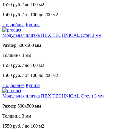
1550
руб.
/ до 100 м2
1500 руб.
/ от 100 до 200 м2
Подробнее
Купить
Модульная плитка ПВХ TECHNICAL Стэп 3 мм
Размер 500х500 мм
Толщина 3 мм
1550
руб.
/ до 100 м2
1500 руб.
/ от 100 до 200 м2
Подробнее
Купить
Модульная плитка ПВХ TECHNICAL Стоун 3 мм
Размер 500х500 мм
Толщина 3 мм
1550
руб.
/ до 100 м2