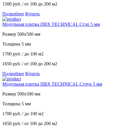
1500 руб.
/ от 100 до 200 м2
Подробнее
Купить
Модульная плитка ПВХ TECHNICAL Стэп 5 мм
Размер 500х500 мм
Толщина 5 мм
1700
руб.
/ до 100 м2
1650 руб.
/ от 100 до 200 м2
Подробнее
Купить
Модульная плитка ПВХ TECHNICAL Стоун 5 мм
Размер 500х500 мм
Толщина 5 мм
1700
руб.
/ до 100 м2
1650 руб.
/ от 100 до 200 м2