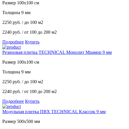
Размер 100x100 см
Толщина 9 мм
2250
руб.
/ до 100 м2
2240 руб.
/ от 100 до 200 м2
Подробнее
Купить
Резиновая плитка TECHNICAL Монолит Мрамор 9 мм
Размер 100x100 см
Толщина 9 мм
2250
руб.
/ до 100 м2
2240 руб.
/ от 100 до 200 м2
Подробнее
Купить
Модульная плитка ПВХ TECHNICAL Классик 9 мм
Размер 500х500 мм