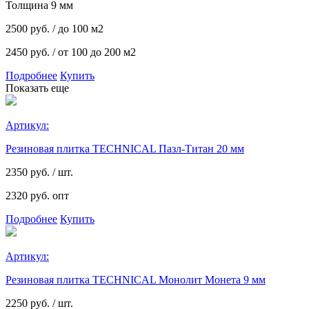
Толщина 9 мм
2500
руб.
/ до 100 м2
2450 руб.
/ от 100 до 200 м2
Подробнее
Купить
Показать еще
Артикул:
Резиновая плитка TECHNICAL Пазл-Титан 20 мм
2350
руб. / шт.
2320 руб. опт
Подробнее
Купить
Артикул:
Резиновая плитка TECHNICAL Монолит Монета 9 мм
2250
руб. / шт.