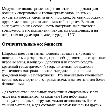
Модульные полимерные
покрытия отлично подходят для
больших спортивных и тренажерных залов, крытых и
открытых кортов, спортивных площадок, беговых дорожек и
других мест для организации занятий спортом. Важная
эксплуатационная особенность материала заключается в
возможности его применения закрытых помещениях и на
открытом воздухе при температуре до -15°C.
Отличительные особенности
Широкая цветовая гамма позволяет создавать красивую
поверхность и разделить ее, при необходимости, на отдельные
игровые зоны, площадки, дорожки или просто создать
красивый геометрический узор. Тисненая поверхность
уложенного материала не скользит даже при наличии
дождевой воды на поверхности. Это значительно уменьшает
вероятность спортивного травматизма, и делает занятия более
безопасными.
Для устройства напольных покрытий в спортивных залах
чаще всего применяют квадратные При небольших
эксплуатационных нагрузках можно использовать более
тонкий материал, а для составления разметки плиты других