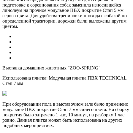
подготовке к соревнования собак заменила износившейся
линолеум на прочное модульное ПВХ покрытие Стэп 5 мм
серого цвета. Для удобства тренировки прохода с собакой по
определенной траектории, дорожки были выложены другим
цветом.
Выставка домашних животных "ZOO-SPRING"
Использована плитка:
Модульная плитка ПВХ TECHNICAL
Стэп 7 мм
При оборудовании пола в выставочном зале было применено
модульное ПВХ покрытие Стэп 7 мм синего цвета. На сборку
покрытия было затрачено 1 час, 10 минут, на разборку 1 час
ровно. Данная плитка может быть использована на других
подобных мероприятиях.