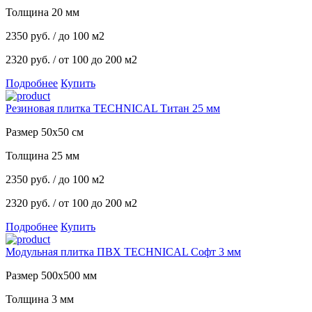
Толщина 20 мм
2350
руб.
/ до 100 м2
2320 руб.
/ от 100 до 200 м2
Подробнее
Купить
Резиновая плитка TECHNICAL Титан 25 мм
Размер 50x50 см
Толщина 25 мм
2350
руб.
/ до 100 м2
2320 руб.
/ от 100 до 200 м2
Подробнее
Купить
Модульная плитка ПВХ TECHNICAL Софт 3 мм
Размер 500х500 мм
Толщина 3 мм