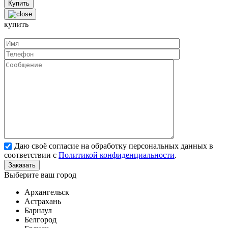
купить
Даю своё согласие на обработку персональных данных в
соответствии с
Политикой конфиденциальности
.
Выберите ваш город
Архангельск
Астрахань
Барнаул
Белгород