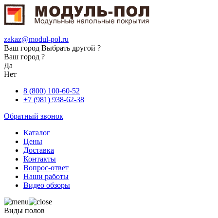
zakaz@modul-pol.ru
Ваш город
Выбрать другой ?
Ваш город ?
Да
Нет
8 (800) 100-60-52
+7 (981) 938-62-38
Обратный звонок
Каталог
Цены
Доставка
Контакты
Вопрос-ответ
Наши работы
Видео обзоры
Виды полов