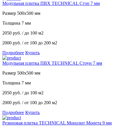
Модульная плитка ПВХ TECHNICAL Стэп 7 мм
Размер 500х500 мм
Толщина 7 мм
2050
руб.
/ до 100 м2
2000 руб.
/ от 100 до 200 м2
Подробнее
Купить
Модульная плитка ПВХ TECHNICAL Стоун 7 мм
Размер 500х500 мм
Толщина 7 мм
2050
руб.
/ до 100 м2
2000 руб.
/ от 100 до 200 м2
Подробнее
Купить
Резиновая плитка TECHNICAL Монолит Монета 9 мм