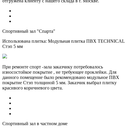
отгружена клиенту с нашего склада в г. Москве.
Спортивный зал "Спарта"
Использована плитка:
Модульная плитка ПВХ TECHNICAL
Стэп 5 мм
При ремонте спорт -зала заказчику потребовалось
износостойкое покрытие , не требующее проклейки. Для
данного помещение было рекомендовано модульное ПВХ
покрытие Стэп толщиной 5 мм. Заказчик выбрал плитку
красивого коричневого цвета.
Спортивный зал в частном доме