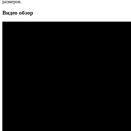
размеров.
Видео обзор