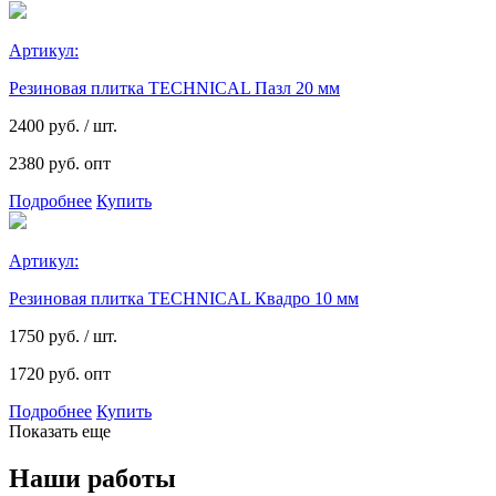
Артикул:
Резиновая плитка TECHNICAL Пазл 20 мм
2400
руб. / шт.
2380 руб. опт
Подробнее
Купить
Артикул:
Резиновая плитка TECHNICAL Квадро 10 мм
1750
руб. / шт.
1720 руб. опт
Подробнее
Купить
Показать еще
Наши работы