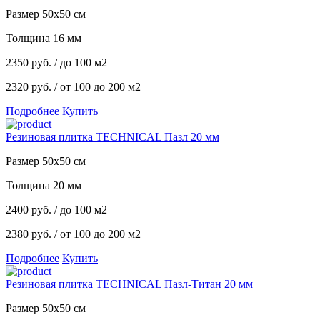
Размер 50x50 см
Толщина 16 мм
2350
руб.
/ до 100 м2
2320 руб.
/ от 100 до 200 м2
Подробнее
Купить
Резиновая плитка TECHNICAL Пазл 20 мм
Размер 50x50 см
Толщина 20 мм
2400
руб.
/ до 100 м2
2380 руб.
/ от 100 до 200 м2
Подробнее
Купить
Резиновая плитка TECHNICAL Пазл-Титан 20 мм
Размер 50x50 см