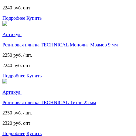
2240 руб. опт
Подробнее
Купить
Артикул:
Резиновая плитка TECHNICAL Монолит Мрамор 9 мм
2250
руб. / шт.
2240 руб. опт
Подробнее
Купить
Артикул:
Резиновая плитка TECHNICAL Титан 25 мм
2350
руб. / шт.
2320 руб. опт
Подробнее
Купить