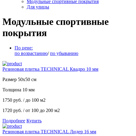
Модульные спортивные покрытия
Для улицы
Модульные спортивные
покрытия
По цене:
по возрастанию
/
по убыванию
Резиновая плитка TECHNICAL Квадро 10 мм
Размер 50x50 см
Толщина 10 мм
1750
руб.
/ до 100 м2
1720 руб.
/ от 100 до 200 м2
Подробнее
Купить
Резиновая плитка TECHNICAL Лидер 16 мм