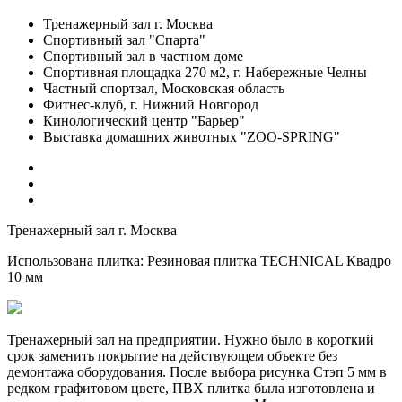
Тренажерный зал г. Москва
Спортивный зал "Спарта"
Спортивный зал в частном доме
Спортивная площадка 270 м2, г. Набережные Челны
Частный спортзал, Московская область
Фитнес-клуб, г. Нижний Новгород
Кинологический центр "Барьер"
Выставка домашних животных "ZOO-SPRING"
Тренажерный зал г. Москва
Использована плитка:
Резиновая плитка TECHNICAL Квадро
10 мм
Тренажерный зал на предприятии. Нужно было в короткий
срок заменить покрытие на действующем объекте без
демонтажа оборудования. После выбора рисунка Стэп 5 мм в
редком графитовом цвете, ПВХ плитка была изготовлена и